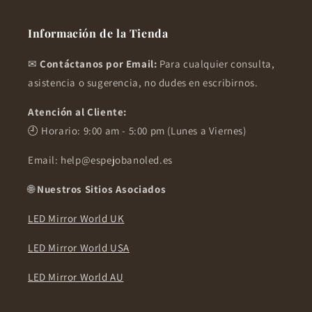
Información de la Tienda
✉
Contáctanos por Email:
Para cualquier consulta,
asistencia o sugerencia, no dudes en escribirnos.
Atención al Cliente:
🕘 Horario: 9:00 am - 5:00 pm (Lunes a Viernes)
Email: help@espejobanoled.es
🌐
Nuestros Sitios Asociados
LED Mirror World UK
LED Mirror World USA
LED Mirror World AU