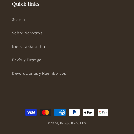
Quick links
Search
Sobre Nosotros
Nuestra Garantía
Envío y Entrega
Devoluciones y Reembolsos
Formas
de
© 2026,
Espejo Baño LED
pago