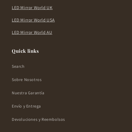
LED Mirror World UK
LED Mirror World USA
LED Mirror World AU
Quick links
Search
Sobre Nosotros
Nuestra Garantía
Envío y Entrega
Devoluciones y Reembolsos