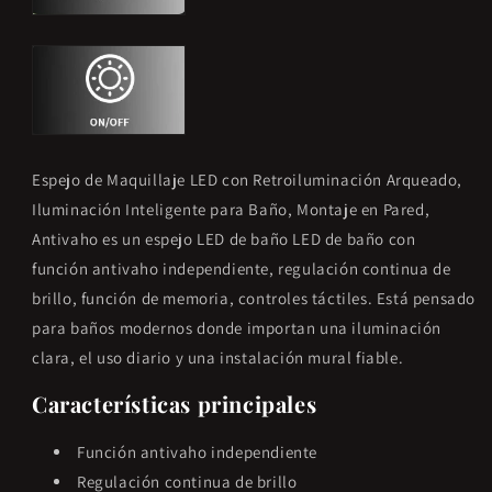
Espejo de Maquillaje LED con Retroiluminación Arqueado,
Iluminación Inteligente para Baño, Montaje en Pared,
Antivaho es un espejo LED de baño LED de baño con
función antivaho independiente, regulación continua de
brillo, función de memoria, controles táctiles. Está pensado
para baños modernos donde importan una iluminación
clara, el uso diario y una instalación mural fiable.
Características principales
Función antivaho independiente
Regulación continua de brillo