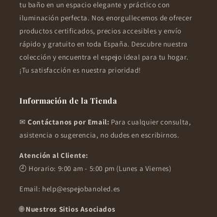
tu baño en un espacio elegante y práctico con
iluminación perfecta. Nos enorgullecemos de ofrecer
productos certificados, precios accesibles y envío
rápido y gratuito en toda España. Descubre nuestra
colección y encuentra el espejo ideal para tu hogar.
¡Tu satisfacción es nuestra prioridad!
Información de la Tienda
✉
Contáctanos por Email:
Para cualquier consulta,
asistencia o sugerencia, no dudes en escribirnos.
Atención al Cliente:
🕘 Horario: 9:00 am - 5:00 pm (Lunes a Viernes)
Email: help@espejobanoled.es
🌐
Nuestros Sitios Asociados