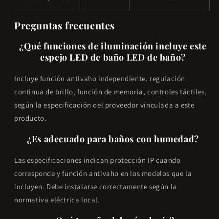
Preguntas frecuentes
¿Qué funciones de iluminación incluye este
espejo LED de baño LED de baño?
Incluye función antivaho independiente, regulación
continua de brillo, función de memoria, controles táctiles,
según la especificación del proveedor vinculada a este
producto.
¿Es adecuado para baños con humedad?
Las especificaciones indican protección IP cuando
corresponde y función antivaho en los modelos que la
incluyen. Debe instalarse correctamente según la
normativa eléctrica local.