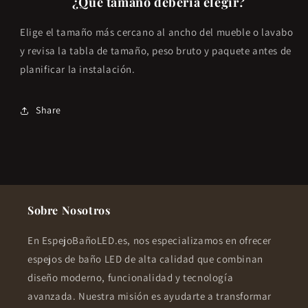
¿Qué tamaño debería elegir?
Elige el tamaño más cercano al ancho del mueble o lavabo
y revisa la tabla de tamaño, peso bruto y paquete antes de
planificar la instalación.
Share
Sobre Nosotros
En EspejoBañoLED.es, nos especializamos en ofrecer
espejos de baño LED de alta calidad que combinan
diseño moderno, funcionalidad y tecnología
avanzada. Nuestra misión es ayudarte a transformar