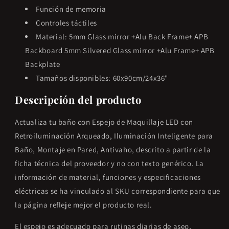
Función de memoria
Controles táctiles
Material: 5mm Glass mirror +Alu Back Frame+ APB
Backboard 5mm Silvered Glass mirror +Alu Frame+ APB
Backplate
Tamaños disponibles: 60x90cm/24x36"
Descripción del producto
Actualiza tu baño con Espejo de Maquillaje LED con
Retroiluminación Arqueado, Iluminación Inteligente para
Baño, Montaje en Pared, Antivaho, descrito a partir de la
ficha técnica del proveedor y no con texto genérico. La
información de material, funciones y especificaciones
eléctricas se ha vinculado al SKU correspondiente para que
la página refleje mejor el producto real.
El espejo es adecuado para rutinas diarias de aseo,