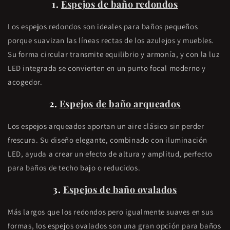
1.
Espejos de baño redondos
Los espejos redondos son ideales para baños pequeños
porque suavizan las líneas rectas de los azulejos y muebles.
Su forma circular transmite equilibrio y armonía, y con la luz
LED integrada se convierten en un punto focal moderno y
acogedor.
2.
Espejos de baño arqueados
Los espejos arqueados aportan un aire clásico sin perder
frescura. Su diseño elegante, combinado con iluminación
LED, ayuda a crear un efecto de altura y amplitud, perfecto
para baños de techo bajo o reducidos.
3.
Espejos de baño ovalados
Más largos que los redondos pero igualmente suaves en sus
formas, los espejos ovalados son una gran opción para baños