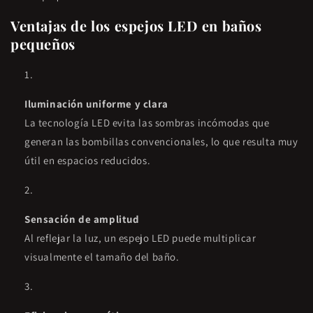
Ventajas de los espejos LED en baños
pequeños
Iluminación uniforme y clara
La tecnología LED evita las sombras incómodas que
generan las bombillas convencionales, lo que resulta muy
útil en espacios reducidos.
Sensación de amplitud
Al reflejar la luz, un espejo LED puede multiplicar
visualmente el tamaño del baño.