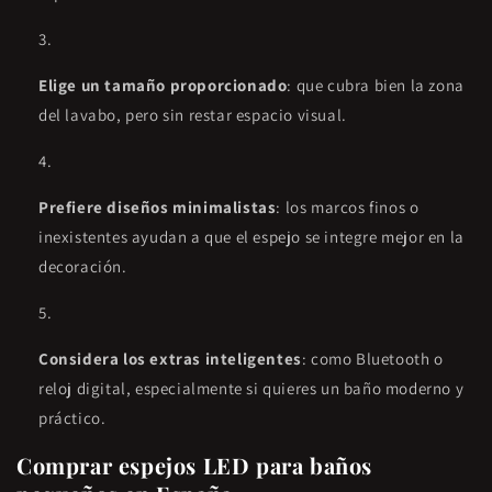
Elige un tamaño proporcionado
: que cubra bien la zona
del lavabo, pero sin restar espacio visual.
Prefiere diseños minimalistas
: los marcos finos o
inexistentes ayudan a que el espejo se integre mejor en la
decoración.
Considera los extras inteligentes
: como Bluetooth o
reloj digital, especialmente si quieres un baño moderno y
práctico.
Comprar espejos LED para baños