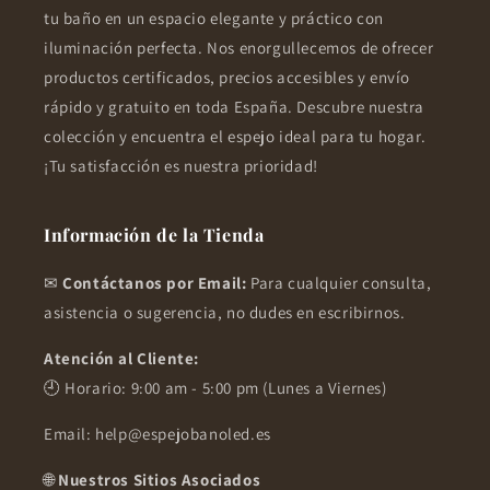
tu baño en un espacio elegante y práctico con
iluminación perfecta. Nos enorgullecemos de ofrecer
productos certificados, precios accesibles y envío
rápido y gratuito en toda España. Descubre nuestra
colección y encuentra el espejo ideal para tu hogar.
¡Tu satisfacción es nuestra prioridad!
Información de la Tienda
✉
Contáctanos por Email:
Para cualquier consulta,
asistencia o sugerencia, no dudes en escribirnos.
Atención al Cliente:
🕘 Horario: 9:00 am - 5:00 pm (Lunes a Viernes)
Email: help@espejobanoled.es
🌐
Nuestros Sitios Asociados