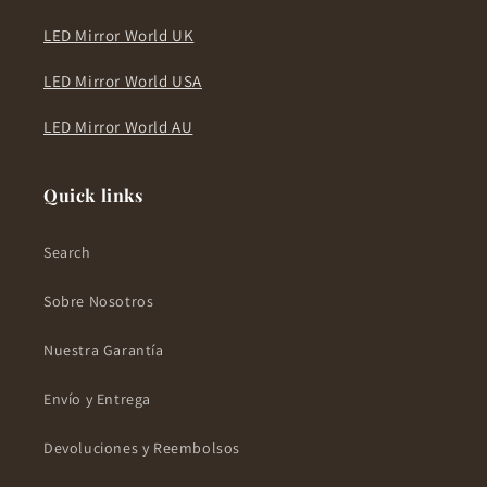
LED Mirror World UK
LED Mirror World USA
LED Mirror World AU
Quick links
Search
Sobre Nosotros
Nuestra Garantía
Envío y Entrega
Devoluciones y Reembolsos