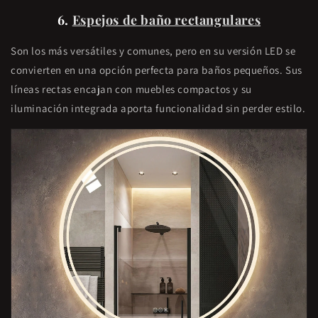
6.
Espejos de baño rectangulares
Son los más versátiles y comunes, pero en su versión LED se
convierten en una opción perfecta para baños pequeños. Sus
líneas rectas encajan con muebles compactos y su
iluminación integrada aporta funcionalidad sin perder estilo.