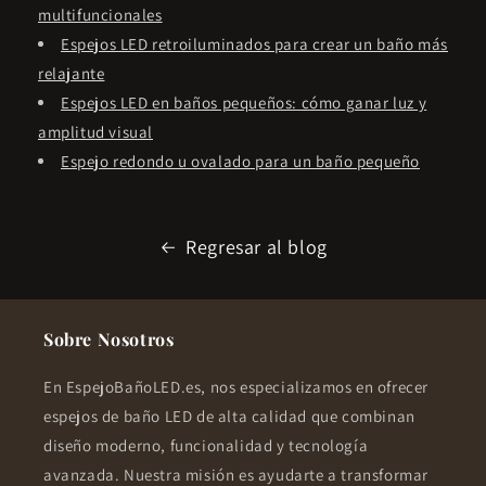
multifuncionales
Espejos LED retroiluminados para crear un baño más
relajante
Espejos LED en baños pequeños: cómo ganar luz y
amplitud visual
Espejo redondo u ovalado para un baño pequeño
Regresar al blog
Sobre Nosotros
En EspejoBañoLED.es, nos especializamos en ofrecer
espejos de baño LED de alta calidad que combinan
diseño moderno, funcionalidad y tecnología
avanzada. Nuestra misión es ayudarte a transformar