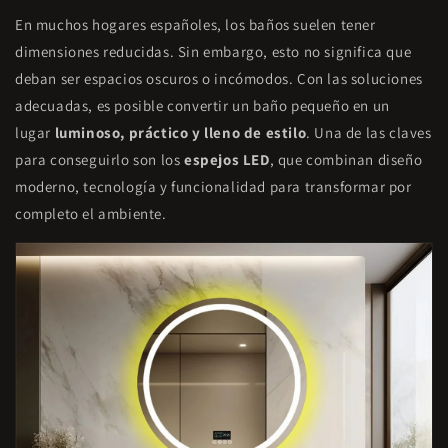
En muchos hogares españoles, los baños suelen tener
dimensiones reducidas. Sin embargo, esto no significa que
deban ser espacios oscuros o incómodos. Con las soluciones
adecuadas, es posible convertir un baño pequeño en un
lugar
luminoso, práctico y lleno de estilo
. Una de las claves
para conseguirlo son los
espejos LED
, que combinan diseño
moderno, tecnología y funcionalidad para transformar por
completo el ambiente.