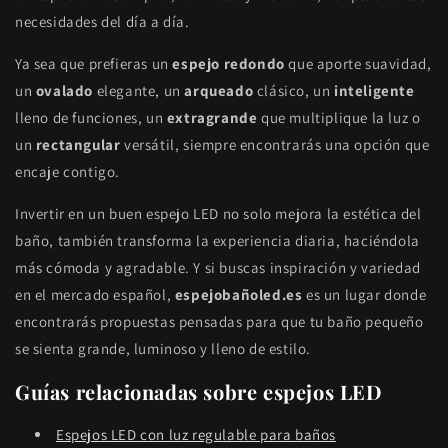
necesidades del día a día.
Ya sea que prefieras un
espejo redondo
que aporte suavidad,
un
ovalado
elegante, un
arqueado
clásico, un
inteligente
lleno de funciones, un
extragrande
que multiplique la luz o
un
rectangular
versátil, siempre encontrarás una opción que
encaje contigo.
Invertir en un buen espejo LED no solo mejora la estética del
baño, también transforma la experiencia diaria, haciéndola
más cómoda y agradable. Y si buscas inspiración y variedad
en el mercado español,
espejobañoled.es
es un lugar donde
encontrarás propuestas pensadas para que tu baño pequeño
se sienta grande, luminoso y lleno de estilo.
Guías relacionadas sobre espejos LED
Espejos LED con luz regulable para baños