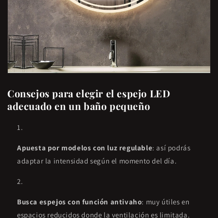
Consejos para elegir el espejo LED
adecuado en un baño pequeño
Apuesta por modelos con luz regulable
: así podrás
adaptar la intensidad según el momento del día.
Busca espejos con función antivaho
: muy útiles en
espacios reducidos donde la ventilación es limitada.