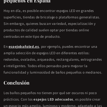
pequeños en España
Hoy en día, es posible encontrar espejos LED en grandes
superficies, tiendas de bricolaje o plataformas generalistas.
Sin embargo, quienes buscan variedad, especialización y
productos de calidad suelen optar por tiendas online
centradas en este tipo de producto.
En
espejobañoled.es
, por ejemplo, puedes encontrar una
amplia selección de espejos LED en diferentes estilos:
redondos, ovalados, arqueados, rectangulares, extragrandes
e inteligentes. Todos ellos pensados para mejorar la
funcionalidad y luminosidad de baños pequeños o medianos.
Conclusión
Los baños pequeños no tienen por qué ser oscuros ni poco
prácticos. Con los
espejos LED adecuados
, es posible crear
un espacio más amplio, luminoso y moderno, adaptado a las