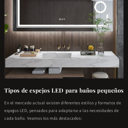
Tipos de espejos LED para baños pequeños
En el mercado actual existen diferentes estilos y formatos de
espejos LED, pensados para adaptarse a las necesidades de
cada baño. Veamos los más destacados: