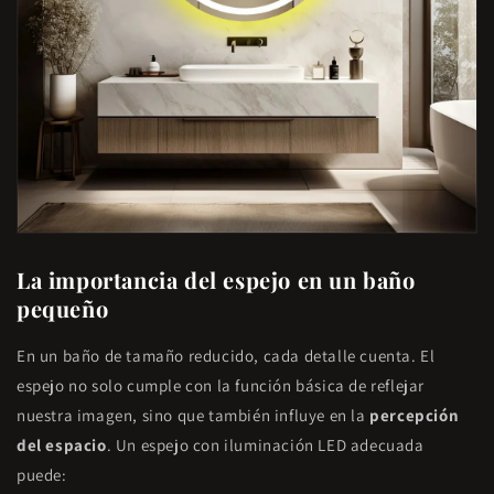
La importancia del espejo en un baño
pequeño
En un baño de tamaño reducido, cada detalle cuenta. El
espejo no solo cumple con la función básica de reflejar
nuestra imagen, sino que también influye en la
percepción
del espacio
. Un espejo con iluminación LED adecuada
puede: