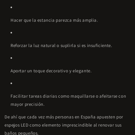
Hacer que la estancia parezca más amplia.
Reforzar la luz natural o suplirla si es insuficiente.
Aportar un toque decorativo y elegante.
Facilitar tareas diarias como maquillarse o afeitarse con
mayor precisión.
De ahí que cada vez más personas en España apuesten por
espejos LED como elemento imprescindible al renovar sus
baños pequeños.