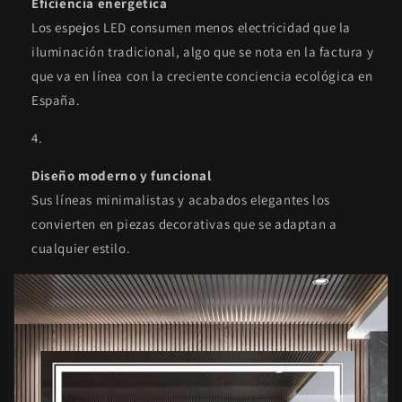
Eficiencia energética
Los espejos LED consumen menos electricidad que la
iluminación tradicional, algo que se nota en la factura y
que va en línea con la creciente conciencia ecológica en
España.
Diseño moderno y funcional
Sus líneas minimalistas y acabados elegantes los
convierten en piezas decorativas que se adaptan a
cualquier estilo.