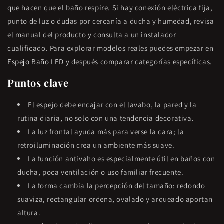
que hacen que el baño respire. Si hay conexión eléctrica fija,
punto de luz o dudas por cercanía a ducha y humedad, revisa
el manual del producto y consulta a un instalador
cualificado. Para explorar modelos reales puedes empezar en
Espejo Baño LED
y después comparar categorías específicas.
Puntos clave
El espejo debe encajar con el lavabo, la pared y la
rutina diaria, no solo con una tendencia decorativa.
La luz frontal ayuda más para verse la cara; la
retroiluminación crea un ambiente más suave.
La función antivaho es especialmente útil en baños con
ducha, poca ventilación o uso familiar frecuente.
La forma cambia la percepción del tamaño: redondo
suaviza, rectangular ordena, ovalado y arqueado aportan
altura.