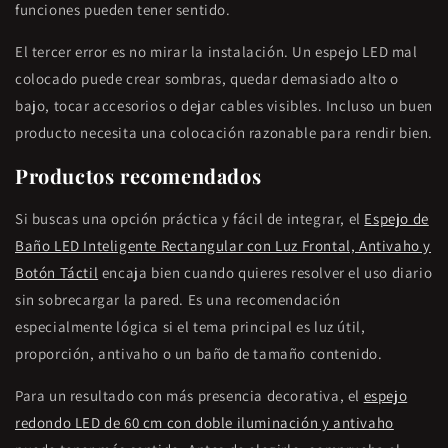
funciones pueden tener sentido.
El tercer error es no mirar la instalación. Un espejo LED mal
colocado puede crear sombras, quedar demasiado alto o
bajo, tocar accesorios o dejar cables visibles. Incluso un buen
producto necesita una colocación razonable para rendir bien.
Productos recomendados
Si buscas una opción práctica y fácil de integrar, el
Espejo de
Baño LED Inteligente Rectangular con Luz Frontal, Antivaho y
Botón Táctil
encaja bien cuando quieres resolver el uso diario
sin sobrecargar la pared. Es una recomendación
especialmente lógica si el tema principal es luz útil,
proporción, antivaho o un baño de tamaño contenido.
Para un resultado con más presencia decorativa, el
espejo
redondo LED de 60 cm con doble iluminación y antivaho