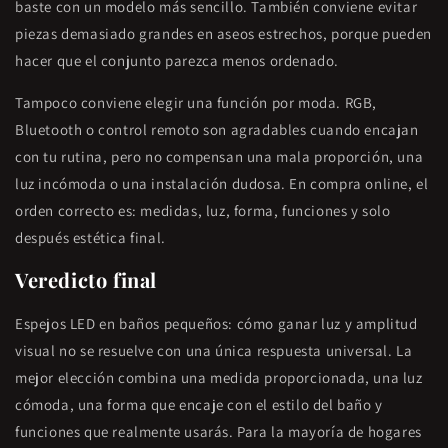
baste con un modelo más sencillo. También conviene evitar
piezas demasiado grandes en aseos estrechos, porque pueden
hacer que el conjunto parezca menos ordenado.
Tampoco conviene elegir una función por moda. RGB,
Bluetooth o control remoto son agradables cuando encajan
con tu rutina, pero no compensan una mala proporción, una
luz incómoda o una instalación dudosa. En compra online, el
orden correcto es: medidas, luz, forma, funciones y solo
después estética final.
Veredicto final
Espejos LED en baños pequeños: cómo ganar luz y amplitud
visual no se resuelve con una única respuesta universal. La
mejor elección combina una medida proporcionada, una luz
cómoda, una forma que encaje con el estilo del baño y
funciones que realmente usarás. Para la mayoría de hogares