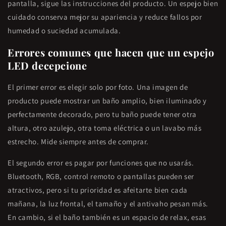
pantalla, sigue las instrucciones del producto. Un espejo bien
cuidado conserva mejor su apariencia y reduce fallos por
humedad o suciedad acumulada.
Errores comunes que hacen que un espejo
LED decepcione
El primer error es elegir solo por foto. Una imagen de
producto puede mostrar un baño amplio, bien iluminado y
perfectamente decorado, pero tu baño puede tener otra
altura, otro azulejo, otra toma eléctrica o un lavabo más
estrecho. Mide siempre antes de comprar.
El segundo error es pagar por funciones que no usarás.
Bluetooth, RGB, control remoto o pantallas pueden ser
atractivos, pero si tu prioridad es afeitarte bien cada
mañana, la luz frontal, el tamaño y el antivaho pesan más.
En cambio, si el baño también es un espacio de relax, esas