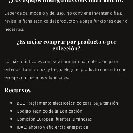
Depende del modelo y del uso. No conviene inventar cifras:
revisa la ficha técnica del producto y apaga funciones que no
necesites.
¿Es mejor comprar por producto o por
colección?
Lo más práctico es comparar primero por colección para
entender forma y luz, y luego elegir el producto concreto que
encaje con medidas y funciones.
Recursos
BOE: Reglamento electrotécnico para baja tensión
Código Técnico de la Edificación
Comisión Europea: fuentes luminosas
IDAE: ahorro y eficiencia energética