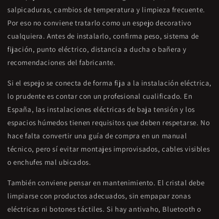
salpicaduras, cambios de temperatura y limpieza frecuente.
Por eso no conviene tratarlo como un espejo decorativo
cualquiera. Antes de instalarlo, confirma peso, sistema de
fijación, punto eléctrico, distancia a ducha o bañera y
recomendaciones del fabricante.
Si el espejo se conecta de forma fija a la instalación eléctrica,
lo prudente es contar con un profesional cualificado. En
España, las instalaciones eléctricas de baja tensión y los
espacios húmedos tienen requisitos que deben respetarse. No
hace falta convertir una guía de compra en un manual
técnico, pero sí evitar montajes improvisados, cables visibles
o enchufes mal ubicados.
También conviene pensar en mantenimiento. El cristal debe
limpiarse con productos adecuados, sin empapar zonas
eléctricas ni botones táctiles. Si hay antivaho, Bluetooth o