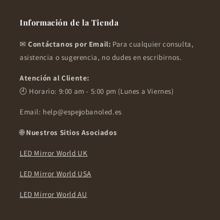
Información de la Tienda
✉
Contáctanos por Email:
Para cualquier consulta,
asistencia o sugerencia, no dudes en escribirnos.
Atención al Cliente:
🕘 Horario: 9:00 am - 5:00 pm (Lunes a Viernes)
Email: help@espejobanoled.es
🌐
Nuestros Sitios Asociados
LED Mirror World UK
LED Mirror World USA
LED Mirror World AU