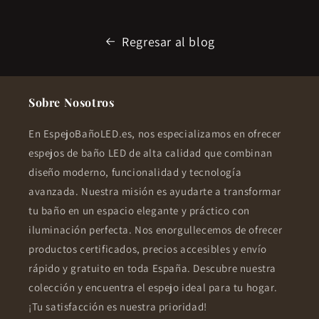
Regresar al blog
Sobre Nosotros
En EspejoBañoLED.es, nos especializamos en ofrecer
espejos de baño LED de alta calidad que combinan
diseño moderno, funcionalidad y tecnología
avanzada. Nuestra misión es ayudarte a transformar
tu baño en un espacio elegante y práctico con
iluminación perfecta. Nos enorgullecemos de ofrecer
productos certificados, precios accesibles y envío
rápido y gratuito en toda España. Descubre nuestra
colección y encuentra el espejo ideal para tu hogar.
¡Tu satisfacción es nuestra prioridad!