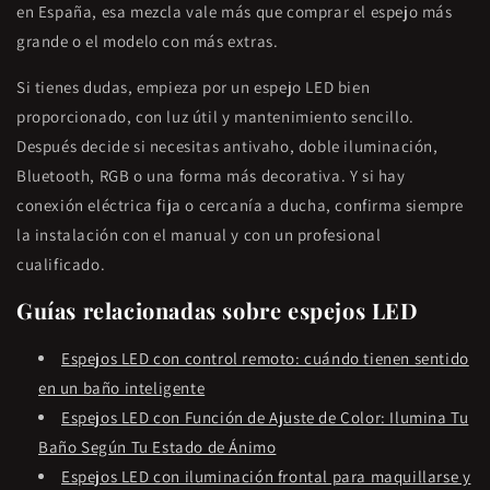
en España, esa mezcla vale más que comprar el espejo más
grande o el modelo con más extras.
Si tienes dudas, empieza por un espejo LED bien
proporcionado, con luz útil y mantenimiento sencillo.
Después decide si necesitas antivaho, doble iluminación,
Bluetooth, RGB o una forma más decorativa. Y si hay
conexión eléctrica fija o cercanía a ducha, confirma siempre
la instalación con el manual y con un profesional
cualificado.
Guías relacionadas sobre espejos LED
Espejos LED con control remoto: cuándo tienen sentido
en un baño inteligente
Espejos LED con Función de Ajuste de Color: Ilumina Tu
Baño Según Tu Estado de Ánimo
Espejos LED con iluminación frontal para maquillarse y