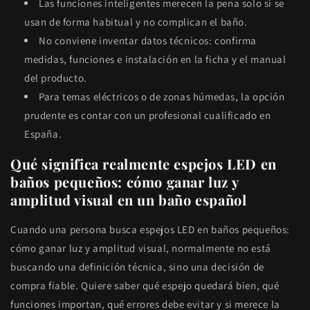
Las funciones inteligentes merecen la pena solo si se
usan de forma habitual y no complican el baño.
No conviene inventar datos técnicos: confirma
medidas, funciones e instalación en la ficha y el manual
del producto.
Para temas eléctricos o de zonas húmedas, la opción
prudente es contar con un profesional cualificado en
España.
Qué significa realmente espejos LED en
baños pequeños: cómo ganar luz y
amplitud visual en un baño español
Cuando una persona busca espejos LED en baños pequeños:
cómo ganar luz y amplitud visual, normalmente no está
buscando una definición técnica, sino una decisión de
compra fiable. Quiere saber qué espejo quedará bien, qué
funciones importan, qué errores debe evitar y si merece la