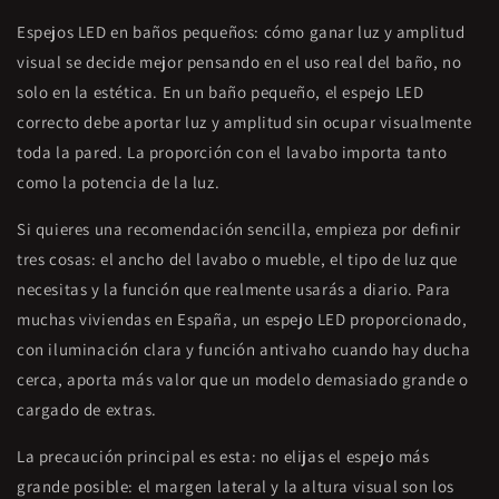
Espejos LED en baños pequeños: cómo ganar luz y amplitud
visual se decide mejor pensando en el uso real del baño, no
solo en la estética. En un baño pequeño, el espejo LED
correcto debe aportar luz y amplitud sin ocupar visualmente
toda la pared. La proporción con el lavabo importa tanto
como la potencia de la luz.
Si quieres una recomendación sencilla, empieza por definir
tres cosas: el ancho del lavabo o mueble, el tipo de luz que
necesitas y la función que realmente usarás a diario. Para
muchas viviendas en España, un espejo LED proporcionado,
con iluminación clara y función antivaho cuando hay ducha
cerca, aporta más valor que un modelo demasiado grande o
cargado de extras.
La precaución principal es esta: no elijas el espejo más
grande posible: el margen lateral y la altura visual son los