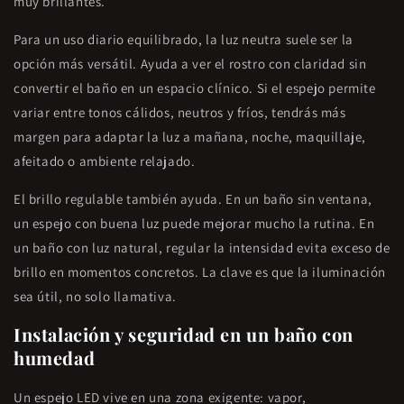
muy brillantes.
Para un uso diario equilibrado, la luz neutra suele ser la
opción más versátil. Ayuda a ver el rostro con claridad sin
convertir el baño en un espacio clínico. Si el espejo permite
variar entre tonos cálidos, neutros y fríos, tendrás más
margen para adaptar la luz a mañana, noche, maquillaje,
afeitado o ambiente relajado.
El brillo regulable también ayuda. En un baño sin ventana,
un espejo con buena luz puede mejorar mucho la rutina. En
un baño con luz natural, regular la intensidad evita exceso de
brillo en momentos concretos. La clave es que la iluminación
sea útil, no solo llamativa.
Instalación y seguridad en un baño con
humedad
Un espejo LED vive en una zona exigente: vapor,