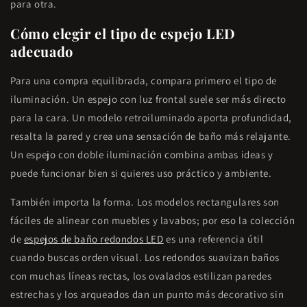
para otra.
Cómo elegir el tipo de espejo LED
adecuado
Para una compra equilibrada, compara primero el tipo de
iluminación. Un espejo con luz frontal suele ser más directo
para la cara. Un modelo retroiluminado aporta profundidad,
resalta la pared y crea una sensación de baño más relajante.
Un espejo con doble iluminación combina ambas ideas y
puede funcionar bien si quieres uso práctico y ambiente.
También importa la forma. Los modelos rectangulares son
fáciles de alinear con muebles y lavabos; por eso la colección
de
espejos de baño redondos LED
es una referencia útil
cuando buscas orden visual. Los redondos suavizan baños
con muchas líneas rectas, los ovalados estilizan paredes
estrechas y los arqueados dan un punto más decorativo sin