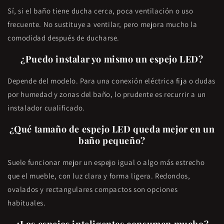
Sí, si el baño tiene ducha cerca, poca ventilación o uso
frecuente. No sustituye a ventilar, pero mejora mucho la
comodidad después de ducharse.
¿Puedo instalar yo mismo un espejo LED?
Depende del modelo. Para una conexión eléctrica fija o dudas
por humedad y zonas del baño, lo prudente es recurrir a un
instalador cualificado.
¿Qué tamaño de espejo LED queda mejor en un
baño pequeño?
Suele funcionar mejor un espejo igual o algo más estrecho
que el mueble, con luz clara y forma ligera. Redondos,
ovalados y rectangulares compactos son opciones
habituales.
¿Los espejos inteligentes consumen mucho?