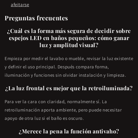
afeitarse
Preguntas frecuentes
¿Cuál es la forma más segura de decidir sobre
espejos LED en baños pequeños: cómo ganar
luz y amplitud visual?
Empieza por medir el lavabo o mueble, revisar la luz existente
y definir el uso principal. Después compara forma,
iluminación y funciones sin olvidar instalación y limpieza.
¿La luz frontal es mejor que la retroiluminada?
Para ver la cara con claridad, normalmente sí. La
retroiluminación aporta ambiente, pero puede necesitar
apoyo de otra luz si el baño es oscuro.
¿Merece la pena la función antivaho?