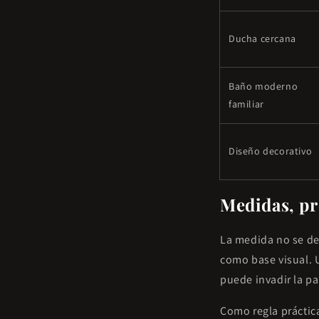
Ducha cercana
Baño moderno
familiar
Diseño decorativo
Medidas, pr
La medida no se de
como base visual.
puede invadir la p
Como regla práctica